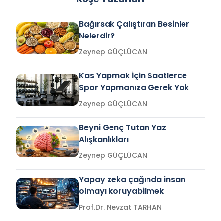
Bağırsak Çalıştıran Besinler
Nelerdir?
Zeynep GÜÇLÜCAN
Kas Yapmak İçin Saatlerce
Spor Yapmanıza Gerek Yok
Zeynep GÜÇLÜCAN
Beyni Genç Tutan Yaz
Alışkanlıkları
Zeynep GÜÇLÜCAN
Yapay zeka çağında insan
olmayı koruyabilmek
Prof.Dr. Nevzat TARHAN