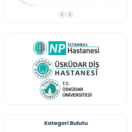
Kategori Bulutu