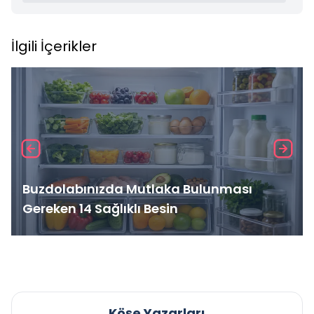
İlgili İçerikler
Buzdolabınızda Mutlaka Bulunması
Gereken 14 Sağlıklı Besin
Köşe Yazarları