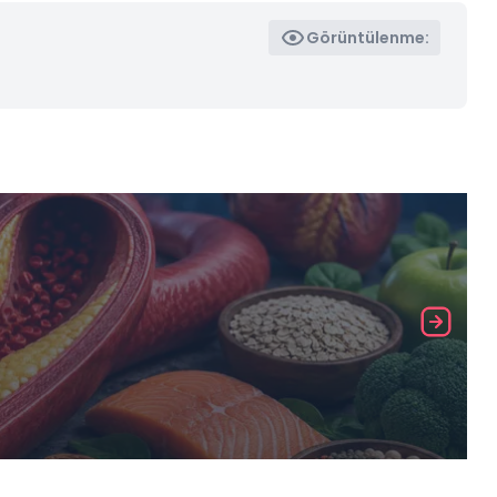
Görüntülenme: