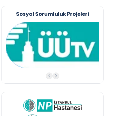
Sosyal Sorumluluk Projeleri