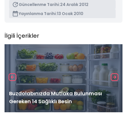
Güncellenme Tarihi:
24 Aralık 2012
Yayınlanma Tarihi:
13 Ocak 2010
İlgili İçerikler
Buzdolabınızda Mutlaka Bulunması
Gereken 14 Sağlıklı Besin