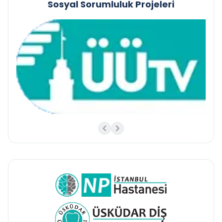
Sosyal Sorumluluk Projeleri