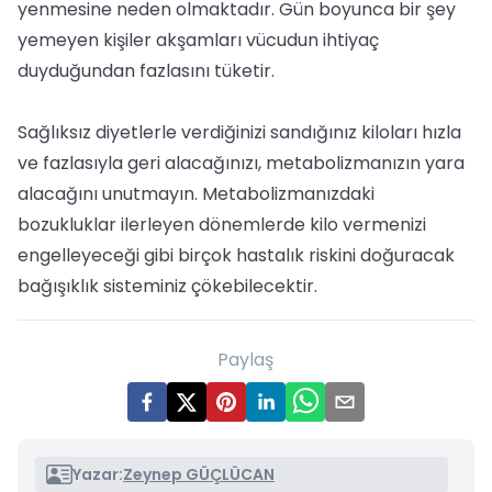
yenmesine neden olmaktadır. Gün boyunca bir şey
yemeyen kişiler akşamları vücudun ihtiyaç
duyduğundan fazlasını tüketir.
Sağlıksız diyetlerle verdiğinizi sandığınız kiloları hızla
ve fazlasıyla geri alacağınızı, metabolizmanızın yara
alacağını unutmayın. Metabolizmanızdaki
bozukluklar ilerleyen dönemlerde kilo vermenizi
engelleyeceği gibi birçok hastalık riskini doğuracak
bağışıklık sisteminiz çökebilecektir.
Paylaş
Yazar:
Zeynep GÜÇLÜCAN