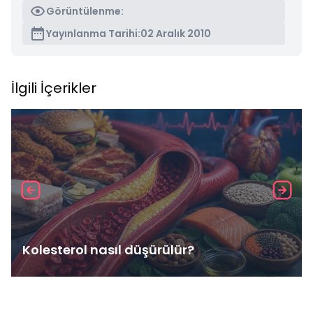
Görüntülenme:
Yayınlanma Tarihi:
02 Aralık 2010
İlgili İçerikler
Kolesterol nasıl düşürülür?