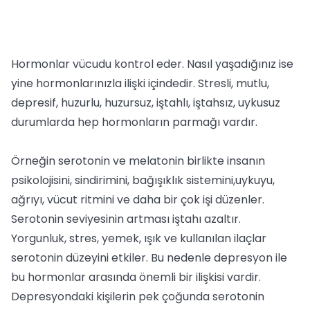
Hormonlar vücudu kontrol eder. Nasıl yaşadığınız ise
yine hormonlarınızla ilişki içindedir. Stresli, mutlu,
depresif, huzurlu, huzursuz, iştahlı, iştahsız, uykusuz
durumlarda hep hormonların parmağı vardır.
Örneğin serotonin ve melatonin birlikte insanın
psikolojisini, sindirimini, bağışıklık sistemini,uykuyu,
ağrıyı, vücut ritmini ve daha bir çok işi düzenler.
Serotonin seviyesinin artması iştahı azaltır.
Yorgunluk, stres, yemek, ışık ve kullanılan ilaçlar
serotonin düzeyini etkiler. Bu nedenle depresyon ile
bu hormonlar arasında önemli bir ilişkisi vardir.
Depresyondaki kişilerin pek çoğunda serotonin