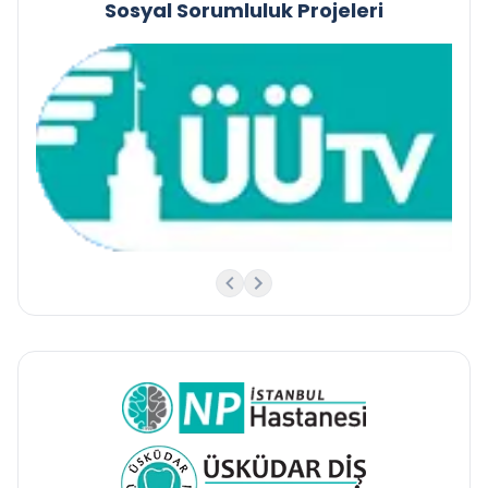
Sosyal Sorumluluk Projeleri