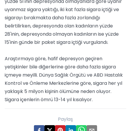
yüzde 51'inin depresyonda olmayanlara göre uyanır
uyanmaz sigara yaktığı, iki kat fazla sigara içtiği ve
sigarayı bırakmakta daha fazla zorlandığı
belirtilirken, depresyonda olan kadınların yüzde
28'inin, depresyonda olmayan kadınların ise yüzde
15'inin günde bir paket sigara içtiği vurgulandı.
Araştırmaya göre, hafif depresyon geçiren
yetişkinler bile diğerlerine göre daha fazla sigara
içmeye meyilli. Dünya Sağlık Örgütü ve ABD Hastalık
Kontrol ve Önleme Merkezlerine göre, sigara her yıl
yaklaşık 5 milyon kişinin ölümüne neden oluyor.
Sigara içenlerin ömrü 13-14 yıl kısalıyor.
Paylaş