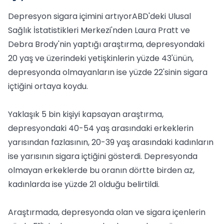
Depresyon sigara içimini artıyorABD'deki Ulusal
Sağlık İstatistikleri Merkezi'nden Laura Pratt ve
Debra Brody'nin yaptığı araştırma, depresyondaki
20 yaş ve üzerindeki yetişkinlerin yüzde 43'ünün,
depresyonda olmayanların ise yüzde 22'sinin sigara
içtiğini ortaya koydu.
Yaklaşık 5 bin kişiyi kapsayan araştırma,
depresyondaki 40-54 yaş arasındaki erkeklerin
yarısından fazlasının, 20-39 yaş arasındaki kadınların
ise yarısının sigara içtiğini gösterdi. Depresyonda
olmayan erkeklerde bu oranın dörtte birden az,
kadınlarda ise yüzde 21 olduğu belirtildi.
Araştırmada, depresyonda olan ve sigara içenlerin