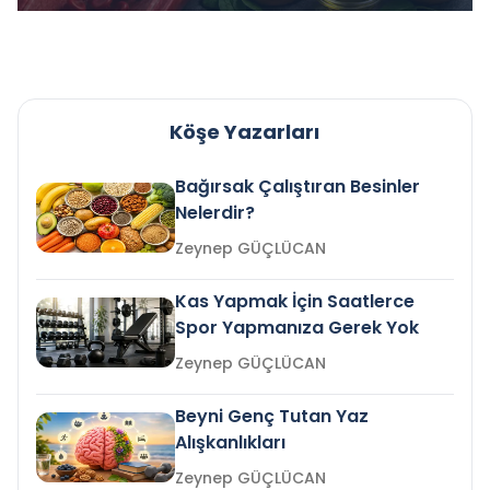
Köşe Yazarları
Bağırsak Çalıştıran Besinler
Nelerdir?
Zeynep GÜÇLÜCAN
Kas Yapmak İçin Saatlerce
Spor Yapmanıza Gerek Yok
Zeynep GÜÇLÜCAN
Beyni Genç Tutan Yaz
Alışkanlıkları
Zeynep GÜÇLÜCAN