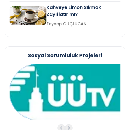
Kahveye Limon Sıkmak
Zayıflatır mı?
Zeynep GÜÇLÜCAN
Sosyal Sorumluluk Projeleri