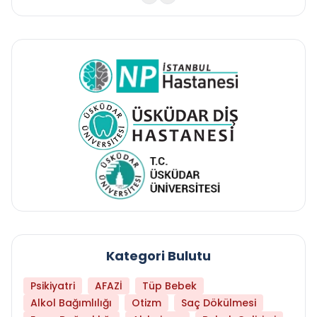
Kategori Bulutu
Psikiyatri
AFAZİ
Tüp Bebek
Alkol Bağımlılığı
Otizm
Saç Dökülmesi