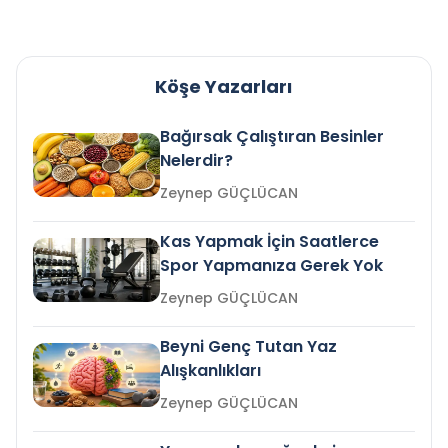
Köşe Yazarları
Bağırsak Çalıştıran Besinler
Nelerdir?
Zeynep GÜÇLÜCAN
Kas Yapmak İçin Saatlerce
Spor Yapmanıza Gerek Yok
Zeynep GÜÇLÜCAN
Beyni Genç Tutan Yaz
Alışkanlıkları
Zeynep GÜÇLÜCAN