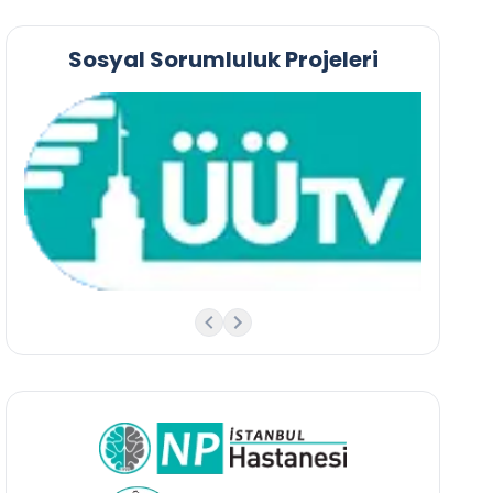
Sosyal Sorumluluk Projeleri