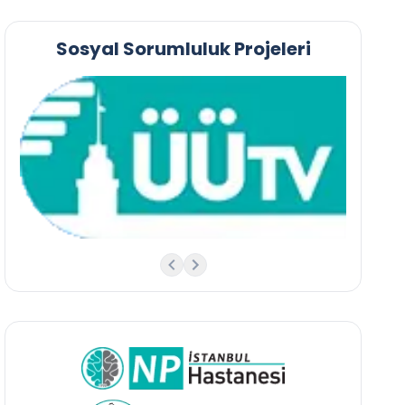
Sosyal Sorumluluk Projeleri