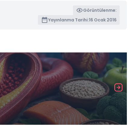
Görüntülenme:
Yayınlanma Tarihi:
16 Ocak 2016