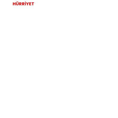
HÜRRİYET