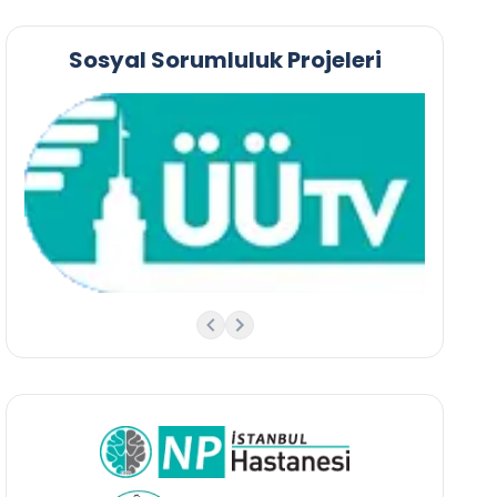
Sosyal Sorumluluk Projeleri