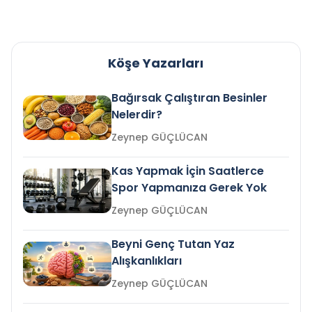
Köşe Yazarları
Bağırsak Çalıştıran Besinler
Nelerdir?
Zeynep GÜÇLÜCAN
Kas Yapmak İçin Saatlerce
Spor Yapmanıza Gerek Yok
Zeynep GÜÇLÜCAN
Beyni Genç Tutan Yaz
Alışkanlıkları
Zeynep GÜÇLÜCAN