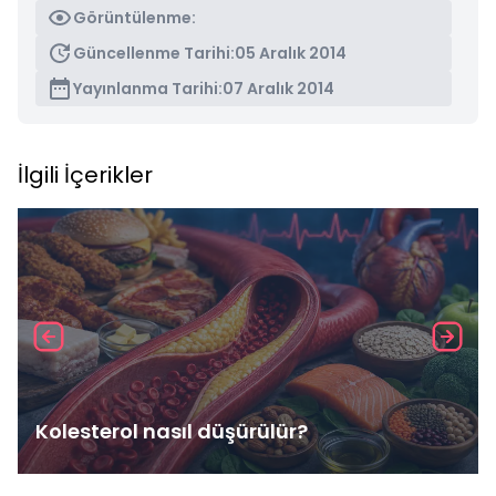
Görüntülenme:
Güncellenme Tarihi:
05 Aralık 2014
Yayınlanma Tarihi:
07 Aralık 2014
İlgili İçerikler
Kolesterol nasıl düşürülür?