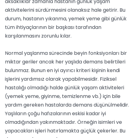
aksaklıklar zamanla hastanın günlük yaşam
aktivitelerini sürdürmesini olanaksız hale getirir. Bu
durum, hastanın yıkanma, yemek yeme gibi günlük
tüm ihtiyaçlarının bir başkası tarafından
karşılanmasını zorunlu kılar.
Normal yaşlanma sürecinde beyin fonksiyonları bir
miktar geriler ancak her yaşlıda demans belirtileri
bulunmaz. Bunun en iyi ayırıcı kriteri kişinin kendi
işlerini yardımsız olarak yapabilmesidir. Fiziksel
hastalığı olmadığı halde günlük yaşam aktiviteleri
(yemek yeme, giyinme, temizlenme vb.) için bile
yardım gereken hastalarda demans düşünülmelidir.
Yaşlıların çoğu hafızalarının eskisi kadar iyi
olmadığından yakınmaktadır. Örneğin isimleri ve
yapacakları işleri hatırlamakta güçlük çekerler. Bu