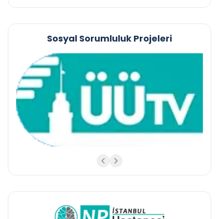
Sosyal Sorumluluk Projeleri