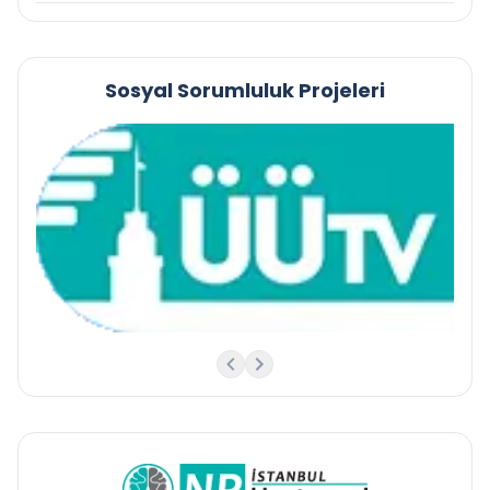
Sosyal Sorumluluk Projeleri