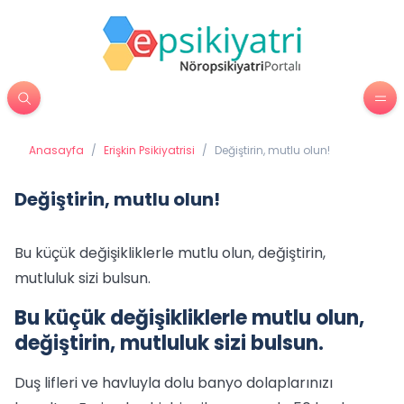
Anasayfa
/
Erişkin Psikiyatrisi
/
Değiştirin, mutlu olun!
Değiştirin, mutlu olun!
Bu küçük değişikliklerle mutlu olun, değiştirin,
mutluluk sizi bulsun.
Bu küçük değişikliklerle mutlu olun,
değiştirin, mutluluk sizi bulsun.
Duş lifleri ve havluyla dolu banyo dolaplarınızı