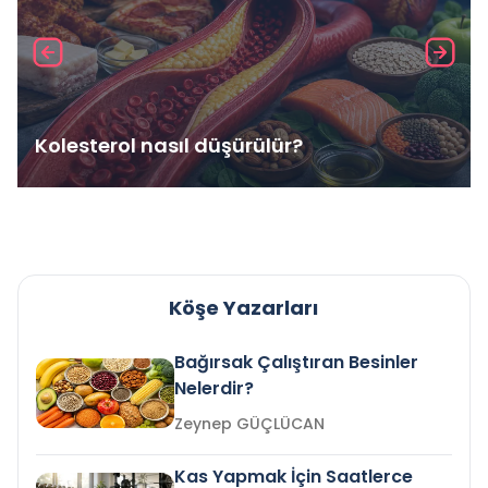
Kolesterol nasıl düşürülür?
Köşe Yazarları
Bağırsak Çalıştıran Besinler
Nelerdir?
Zeynep GÜÇLÜCAN
Kas Yapmak İçin Saatlerce