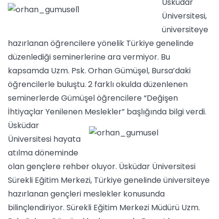
Üsküdar
Üniversitesi,
üniversiteye
hazırlanan öğrencilere yönelik Türkiye genelinde
düzenlediği seminerlerine ara vermiyor. Bu
kapsamda Uzm. Psk. Orhan Gümüşel, Bursa’daki
öğrencilerle buluştu. 2 farklı okulda düzenlenen
seminerlerde Gümüşel öğrencilere “Değişen
İhtiyaçlar Yenilenen Meslekler” başlığında bilgi verdi.
Üsküdar
Üniversitesi hayata
atılma döneminde
olan gençlere rehber oluyor. Üsküdar Üniversitesi
Sürekli Eğitim Merkezi, Türkiye genelinde üniversiteye
hazırlanan gençleri meslekler konusunda
bilinçlendiriyor. Sürekli Eğitim Merkezi Müdürü Uzm.