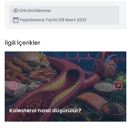
Görüntülenme:
Yayınlanma Tarihi:
09 Mart 2013
İlgili İçerikler
Kolesterol nasıl düşürülür?