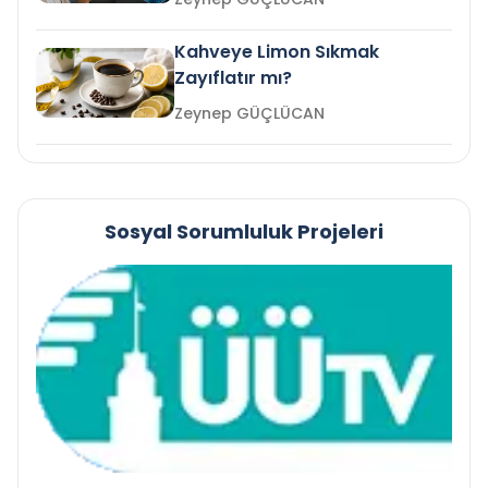
Kahveye Limon Sıkmak
Zayıflatır mı?
Zeynep GÜÇLÜCAN
Sosyal Sorumluluk Projeleri