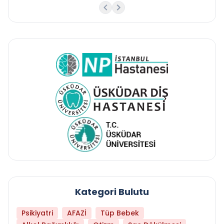
Kategori Bulutu
Psikiyatri
AFAZİ
Tüp Bebek