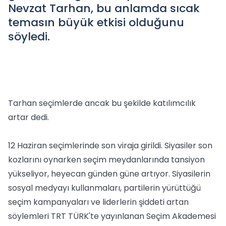
Nevzat Tarhan, bu anlamda sıcak
temasın büyük etkisi olduğunu
söyledi.
Tarhan seçimlerde ancak bu şekilde katılımcılık
artar dedi.
12 Haziran seçimlerinde son viraja girildi. Siyasiler son
kozlarını oynarken seçim meydanlarında tansiyon
yükseliyor, heyecan günden güne artıyor. Siyasilerin
sosyal medyayı kullanmaları, partilerin yürüttüğü
seçim kampanyaları ve liderlerin şiddeti artan
söylemleri TRT TÜRK'te yayınlanan Seçim Akademesi