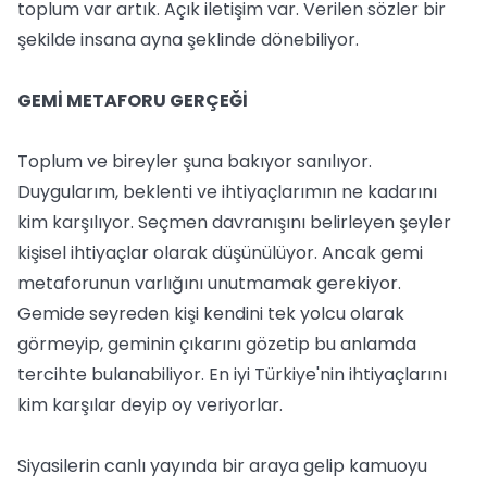
toplum var artık. Açık iletişim var. Verilen sözler bir
şekilde insana ayna şeklinde dönebiliyor.
GEMİ METAFORU GERÇEĞİ
Toplum ve bireyler şuna bakıyor sanılıyor.
Duygularım, beklenti ve ihtiyaçlarımın ne kadarını
kim karşılıyor. Seçmen davranışını belirleyen şeyler
kişisel ihtiyaçlar olarak düşünülüyor. Ancak gemi
metaforunun varlığını unutmamak gerekiyor.
Gemide seyreden kişi kendini tek yolcu olarak
görmeyip, geminin çıkarını gözetip bu anlamda
tercihte bulanabiliyor. En iyi Türkiye'nin ihtiyaçlarını
kim karşılar deyip oy veriyorlar.
Siyasilerin canlı yayında bir araya gelip kamuoyu