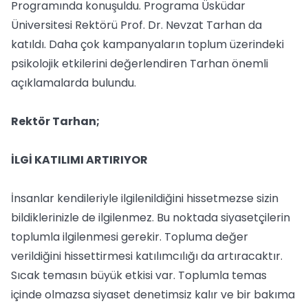
Programında konuşuldu. Programa Üsküdar
Üniversitesi Rektörü Prof. Dr. Nevzat Tarhan da
katıldı. Daha çok kampanyaların toplum üzerindeki
psikolojik etkilerini değerlendiren Tarhan önemli
açıklamalarda bulundu.
Rektör Tarhan;
İLGİ KATILIMI ARTIRIYOR
İnsanlar kendileriyle ilgilenildiğini hissetmezse sizin
bildiklerinizle de ilgilenmez. Bu noktada siyasetçilerin
toplumla ilgilenmesi gerekir. Topluma değer
verildiğini hissettirmesi katılımcılığı da artıracaktır.
Sıcak temasın büyük etkisi var. Toplumla temas
içinde olmazsa siyaset denetimsiz kalır ve bir bakıma