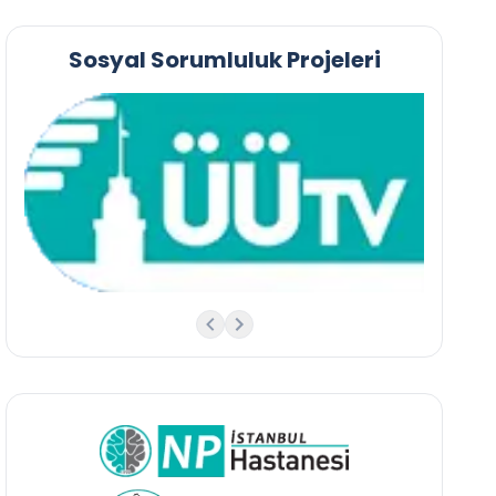
Sosyal Sorumluluk Projeleri