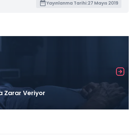
Yayınlanma Tarihi:
27 Mayıs 2019
a Zarar Veriyor