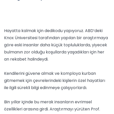
Hayatta kalmak için dedikodu yapıyoruz. ABD’deki
Knox Üniversitesi tarafından yapılan bir araştırmaya
göre eski insanlar daha küçük topluluklarda, yiyecek
bulmanın zor olduğu koşullarda yaşadıkları için her
an rekabet halindeydi.
Kendilerini güvene almak ve komploya kurban
gitmemek için çevrelerindeki kişilerin özel hayatları
ile ilgili sürekli bilgi edinmeye çalışıyorlardı.
Bin yıllar içinde bu merak insanların evrimsel
özellikleri arasına girdi. Araştırmayı yürüten Prof.