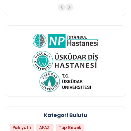
Kategori Bulutu
Psikiyatri
AFAZİ
Tüp Bebek