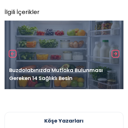
İlgili İçerikler
Buzdolabınızda Mutlaka Bulunması
Gereken 14 Sağlıklı Besin
Köşe Yazarları