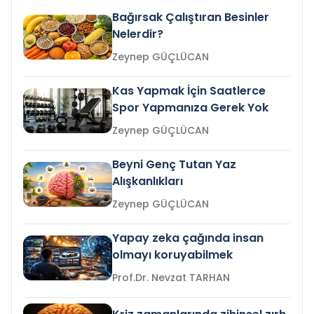
Bağırsak Çalıştıran Besinler
Nelerdir?
Zeynep GÜÇLÜCAN
Kas Yapmak İçin Saatlerce
Spor Yapmanıza Gerek Yok
Zeynep GÜÇLÜCAN
Beyni Genç Tutan Yaz
Alışkanlıkları
Zeynep GÜÇLÜCAN
Yapay zeka çağında insan
olmayı koruyabilmek
Prof.Dr. Nevzat TARHAN