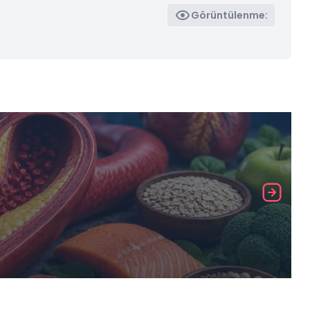
Görüntülenme: