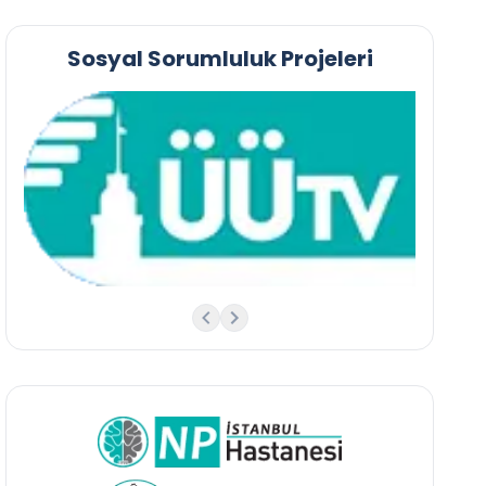
Sosyal Sorumluluk Projeleri