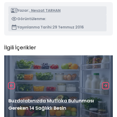
Yazar:
. Nevzat TARHAN
Görüntülenme:
Yayınlanma Tarihi:
29 Temmuz 2016
İlgili İçerikler
Buzdolabınızda Mutlaka Bulunması
Gereken 14 Sağlıklı Besin