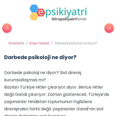
Anasayfa
/
Köşe Yazıları
/
Darbede psikoloji ne diyor?
Darbede psikoloji ne diyor?
Darbede psikoloji ne diyor? Sivil direniş
kurumsallaşmalı mı?
Bazıları Türkiye Hitler çıkarıyor diyor. Bence Hitler
değil Gandi çıkarıyor. Zaman gösterecek. Türkiye’de
yaşananlar Hindistan toplumunun İngilizlere
direnişinden farklı değil, yaşananlar Gandi’nin sivil