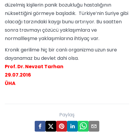
düzelmiş kişilerin panik bozukluğu hastalığının
nüksettiğini görmeye başladık. Türkiye’nin Suriye gibi
olacağı tarzındaki kaygı bunu artırıyor. Bu saatten
sonra travmayı çözücü yaklaşımlara ve
normallleşme yaklaşımlarına ihtiyaç var.
Kronik gerilime hiç bir canlı organizma uzun sure
dayanamaz bu devlet dahi olsa.
Prof. Dr. Nevzat Tarhan
29.07.2016
ÜHA
Paylaş