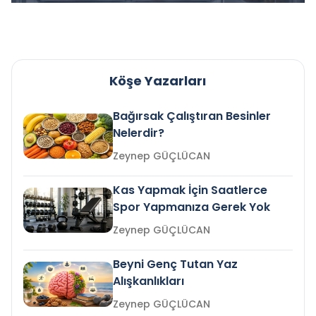
Köşe Yazarları
Bağırsak Çalıştıran Besinler
Nelerdir?
Zeynep GÜÇLÜCAN
Kas Yapmak İçin Saatlerce
Spor Yapmanıza Gerek Yok
Zeynep GÜÇLÜCAN
Beyni Genç Tutan Yaz
Alışkanlıkları
Zeynep GÜÇLÜCAN