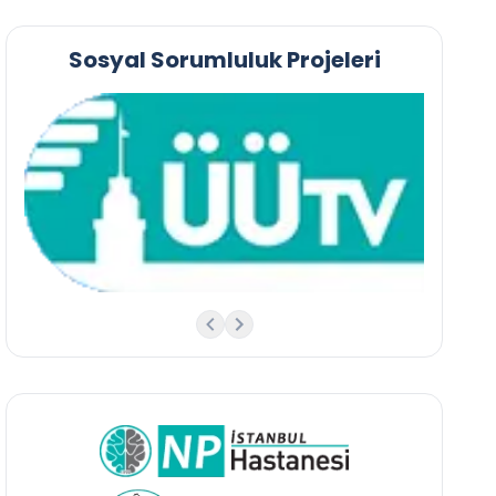
Sosyal Sorumluluk Projeleri