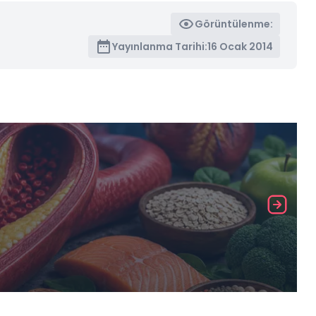
Görüntülenme:
Yayınlanma Tarihi:
16 Ocak 2014