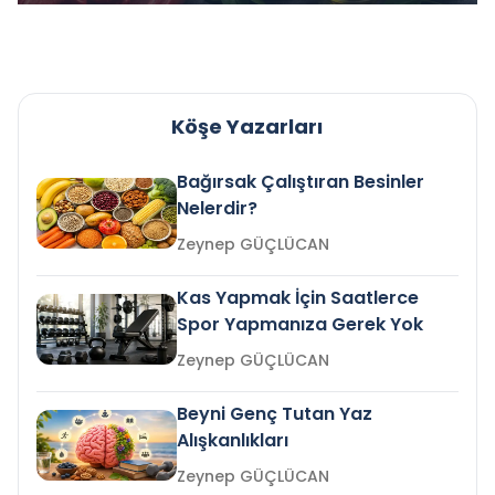
Köşe Yazarları
Bağırsak Çalıştıran Besinler
Nelerdir?
Zeynep GÜÇLÜCAN
Kas Yapmak İçin Saatlerce
Spor Yapmanıza Gerek Yok
Zeynep GÜÇLÜCAN
Beyni Genç Tutan Yaz
Alışkanlıkları
Zeynep GÜÇLÜCAN