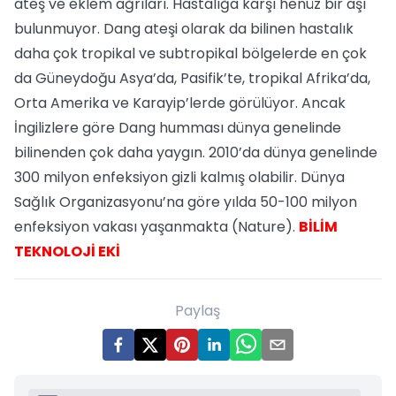
ateş ve eklem ağrıları. Hastalığa karşı henüz bir aşı
bulunmuyor. Dang ateşi olarak da bilinen hastalık
daha çok tropikal ve subtropikal bölgelerde en çok
da Güneydoğu Asya’da, Pasifik’te, tropikal Afrika’da,
Orta Amerika ve Karayip’lerde görülüyor. Ancak
İngilizlere göre Dang humması dünya genelinde
bilinenden çok daha yaygın. 2010’da dünya genelinde
300 milyon enfeksiyon gizli kalmış olabilir. Dünya
Sağlık Organizasyonu’na göre yılda 50-100 milyon
enfeksiyon vakası yaşanmakta (Nature).
BİLİM
TEKNOLOJİ EKİ
Paylaş