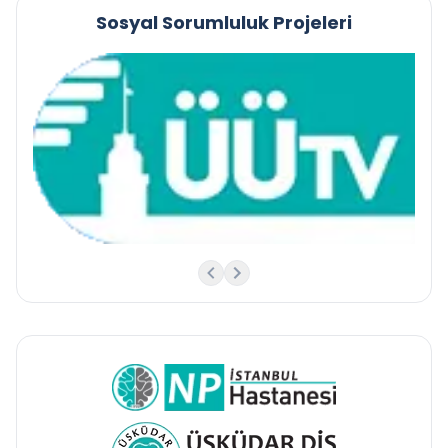
Sosyal Sorumluluk Projeleri