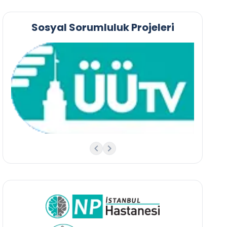
Sosyal Sorumluluk Projeleri