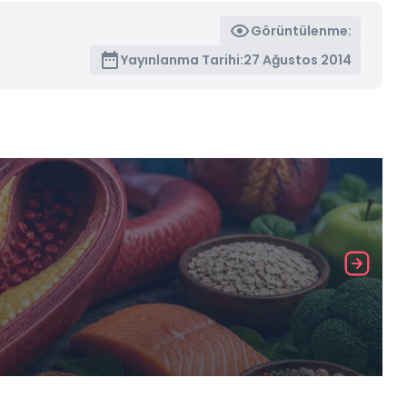
Görüntülenme:
Yayınlanma Tarihi:
27 Ağustos 2014