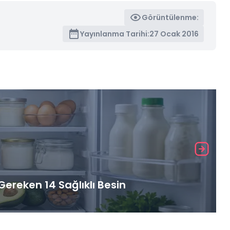
Görüntülenme:
Yayınlanma Tarihi:
27 Ocak 2016
ereken 14 Sağlıklı Besin