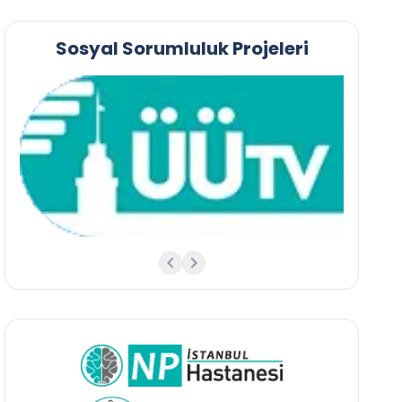
Sosyal Sorumluluk Projeleri