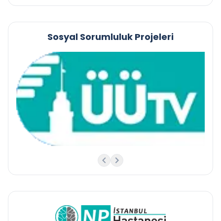
Sosyal Sorumluluk Projeleri