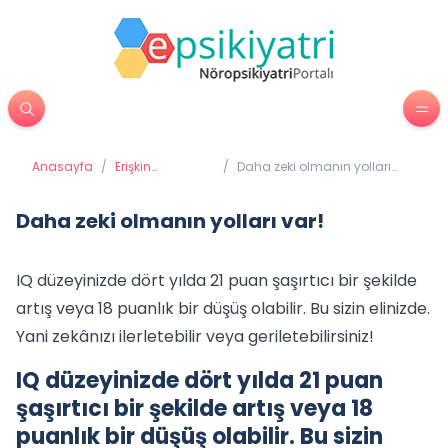
Anasayfa
/
Erişkin
/
Daha zeki olmanın yolları
Psikiyatrisi
var!
Daha zeki olmanın yolları var!
IQ düzeyinizde dört yılda 21 puan şaşırtıcı bir şekilde
artış veya 18 puanlık bir düşüş olabilir. Bu sizin elinizde.
Yani zekânızı ilerletebilir veya geriletebilirsiniz!
IQ düzeyinizde dört yılda 21 puan
şaşırtıcı bir şekilde artış veya 18
puanlık bir düşüş olabilir. Bu sizin