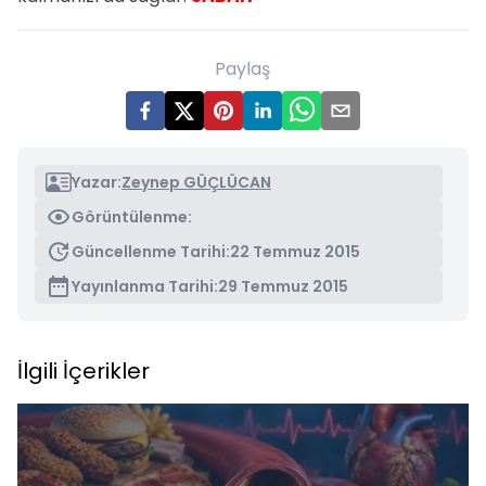
Paylaş
Yazar:
Zeynep GÜÇLÜCAN
Görüntülenme:
Güncellenme Tarihi:
22 Temmuz 2015
Yayınlanma Tarihi:
29 Temmuz 2015
İlgili İçerikler