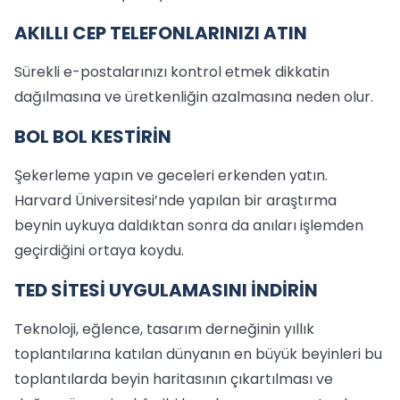
AKILLI CEP TELEFONLARINIZI ATIN
Sürekli e-postalarınızı kontrol etmek dikkatin
dağılmasına ve üretkenliğin azalmasına neden olur.
BOL BOL KESTİRİN
Şekerleme yapın ve geceleri erkenden yatın.
Harvard Üniversitesi’nde yapılan bir araştırma
beynin uykuya daldıktan sonra da anıları işlemden
geçirdiğini ortaya koydu.
TED SİTESİ UYGULAMASINI İNDİRİN
Teknoloji, eğlence, tasarım derneğinin yıllık
toplantılarına katılan dünyanın en büyük beyinleri bu
toplantılarda beyin haritasının çıkartılması ve