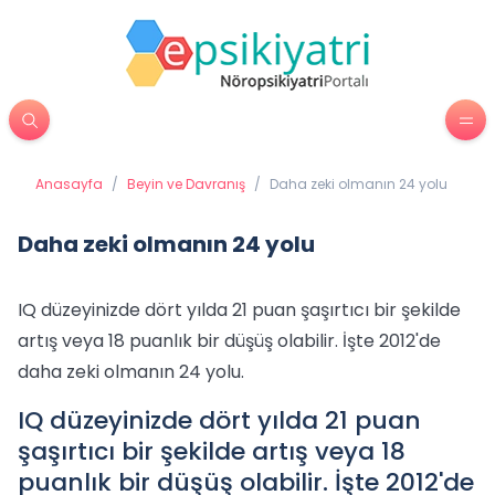
Anasayfa
/
Beyin ve Davranış
/
Daha zeki olmanın 24 yolu
Daha zeki olmanın 24 yolu
IQ düzeyinizde dört yılda 21 puan şaşırtıcı bir şekilde
artış veya 18 puanlık bir düşüş olabilir. İşte 2012'de
daha zeki olmanın 24 yolu.
IQ düzeyinizde dört yılda 21 puan
şaşırtıcı bir şekilde artış veya 18
puanlık bir düşüş olabilir. İşte 2012'de