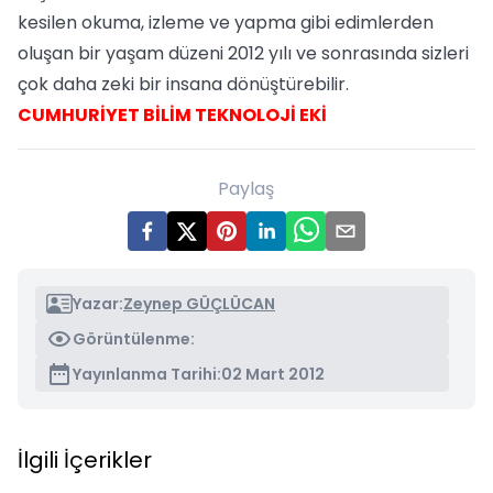
kesilen okuma, izleme ve yapma gibi edimlerden
oluşan bir yaşam düzeni 2012 yılı ve sonrasında sizleri
çok daha zeki bir insana dönüştürebilir.
CUMHURİYET BİLİM TEKNOLOJİ EKİ
Paylaş
Yazar:
Zeynep GÜÇLÜCAN
Görüntülenme:
Yayınlanma Tarihi:
02 Mart 2012
İlgili İçerikler