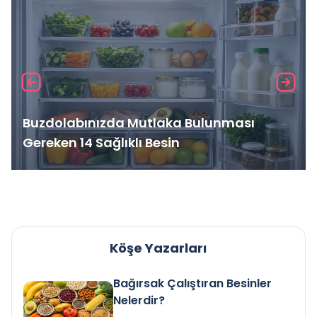
Buzdolabınızda Mutlaka Bulunması
Gereken 14 Sağlıklı Besin
Köşe Yazarları
Bağırsak Çalıştıran Besinler
Nelerdir?