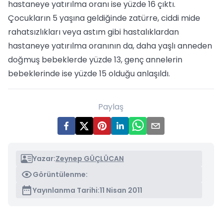
hastaneye yatırılma oranı ise yüzde 16 çıktı.
Çocukların 5 yaşına geldiğinde zatürre, ciddi mide
rahatsızlıkları veya astım gibi hastalıklardan
hastaneye yatırılma oranının da, daha yaşlı anneden
doğmuş bebeklerde yüzde 13, genç annelerin
bebeklerinde ise yüzde 15 olduğu anlaşıldı.
Paylaş
Yazar:
Zeynep GÜÇLÜCAN
Görüntülenme:
Yayınlanma Tarihi:
11 Nisan 2011