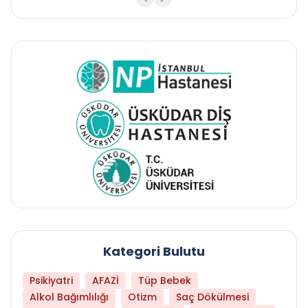
Kategori Bulutu
Psikiyatri
AFAZİ
Tüp Bebek
Alkol Bağımlılığı
Otizm
Saç Dökülmesi