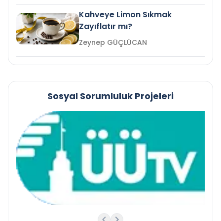
Kahveye Limon Sıkmak
Zayıflatır mı?
Zeynep GÜÇLÜCAN
Sosyal Sorumluluk Projeleri