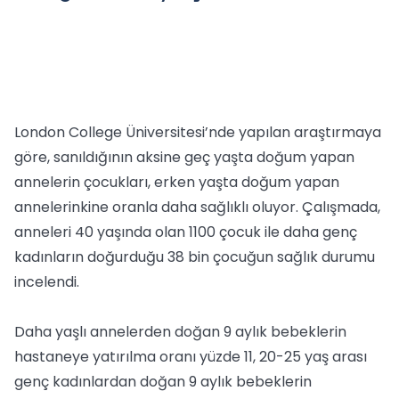
London College Üniversitesi’nde yapılan araştırmaya
göre, sanıldığının aksine geç yaşta doğum yapan
annelerin çocukları, erken yaşta doğum yapan
annelerinkine oranla daha sağlıklı oluyor. Çalışmada,
anneleri 40 yaşında olan 1100 çocuk ile daha genç
kadınların doğurduğu 38 bin çocuğun sağlık durumu
incelendi.
Daha yaşlı annelerden doğan 9 aylık bebeklerin
hastaneye yatırılma oranı yüzde 11, 20-25 yaş arası
genç kadınlardan doğan 9 aylık bebeklerin