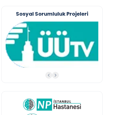
Sosyal Sorumluluk Projeleri