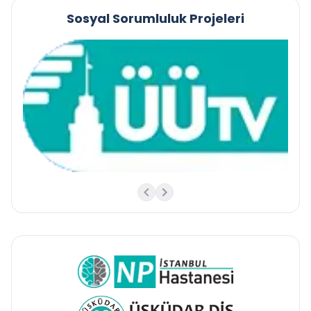
Sosyal Sorumluluk Projeleri