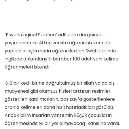
‘Psychological Science’ adlı bilim dergisinde
yayımlanan ve 40 üniversite öğrencisi üzerinde
yapılan araştırmada öğrencilerden Swahili dilinde
ingilizce anlamlarıyla beraber 100 adet yeni kelime
öğrenmeleri istendi.
Ölü bir kedi, birine doğrultulmuş bir silah ya da diş
muayenesi gibi olumsuz hisleri arttıran resimler
gösterilen katılımcıların, boş sayfa gösterilenlere
oranla kelimeleri daha hızlı hatırladıkları görüldü.
Ancak bilim insarları yöntemin küçük çocukların
öğrenmesinde iyi bir yol olmayacağı kanısına vardı.