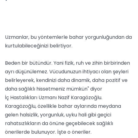
Uzmanlar, bu yöntemlerle bahar yorgunluğundan da
kurtulabileceğinizi belirtiyor.
Beden bir bütündür. Yani fizik, ruh ve zihin birbirinden
ayrı düşünülemez. Vücudunuzun ihtiyacı olan şeyleri
belirleyerek, kendinizi daha dinamik, daha pozitif ve
daha sağlıklı hissetmeniz mümkün" diyor
İç Hastalıkları Uzmanı Nazif Karagözoğlu.
Karagözoğlu, özellikle bahar aylarında meydana
gelen halsizlik, yorgunluk, uyku hali gibi geçici
rahatsızlıkların da önüne geçebilecek sağlıklı
önerilerde bulunuyor. İşte o öneriler.