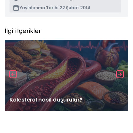
Yayınlanma Tarihi:
22 Şubat 2014
İlgili İçerikler
Kolesterol nasıl düşürülür?