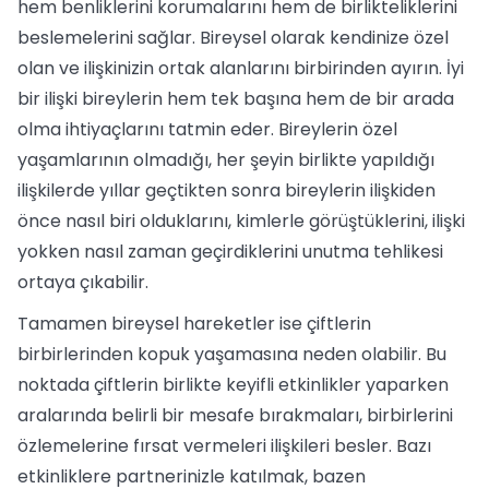
hem benliklerini korumalarını hem de birlikteliklerini
beslemelerini sağlar. Bireysel olarak kendinize özel
olan ve ilişkinizin ortak alanlarını birbirinden ayırın. İyi
bir ilişki bireylerin hem tek başına hem de bir arada
olma ihtiyaçlarını tatmin eder. Bireylerin özel
yaşamlarının olmadığı, her şeyin birlikte yapıldığı
ilişkilerde yıllar geçtikten sonra bireylerin ilişkiden
önce nasıl biri olduklarını, kimlerle görüştüklerini, ilişki
yokken nasıl zaman geçirdiklerini unutma tehlikesi
ortaya çıkabilir.
Tamamen bireysel hareketler ise çiftlerin
birbirlerinden kopuk yaşamasına neden olabilir. Bu
noktada çiftlerin birlikte keyifli etkinlikler yaparken
aralarında belirli bir mesafe bırakmaları, birbirlerini
özlemelerine fırsat vermeleri ilişkileri besler. Bazı
etkinliklere partnerinizle katılmak, bazen