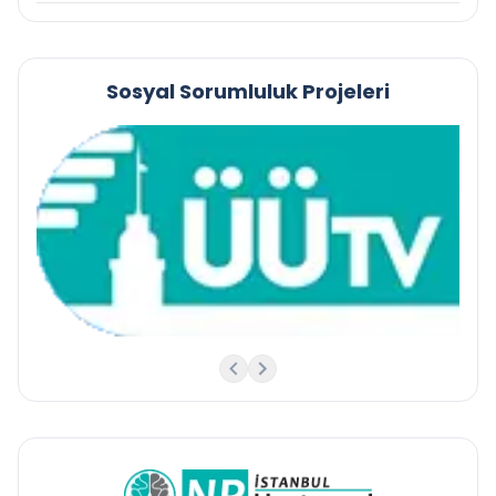
Sosyal Sorumluluk Projeleri