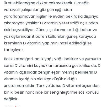
üretilebileceğine dikkat çekmektedir. Örneğin
vardiyalı çalışanlar gibi gün ışığından
yararlanamayan kişiler ile evden pek fazla dışarıya
çıkamayan yaşlılar D vitamini yetersizliği açısından
risk taşıyabiliyor. Güneş ışınlarının arttığı bahar ve
yaz aylarından itibaren kullanılan güneş koruyucu
kremlerin D vitamini yapımını nasıl etkilediği ise
tartışılıyor.
Balık karaciğeri, balık yağı, yağlı balıklar ve yumurta
sarısı D vitamini kaynakları arasında gösterilse de, D
vitamini açısından zenginleştirilmemiş besinlerin D
vitamini içeriğinin oldukça düşük olduğu
unutulmamalıdır. Türkiye'de ise D vitamini açısından
bir iki besin haricinde bir zenginleştirme söz konusu
değildir.