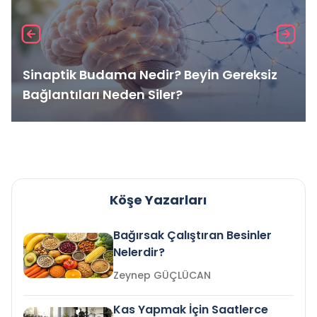
Sinaptik Budama Nedir? Beyin Gereksiz
Bağlantıları Neden Siler?
Köşe Yazarları
Bağırsak Çalıştıran Besinler
Nelerdir?
Zeynep GÜÇLÜCAN
Kas Yapmak İçin Saatlerce