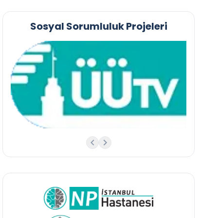
Sosyal Sorumluluk Projeleri