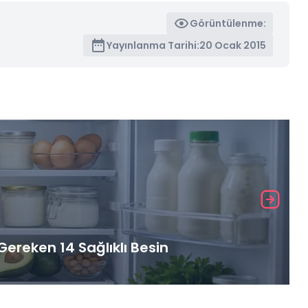
Görüntülenme:
Yayınlanma Tarihi:
20 Ocak 2015
ereken 14 Sağlıklı Besin