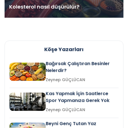
Kolesterol nasıl düşürülür?
Köşe Yazarları
Bağırsak Çalıştıran Besinler
Nelerdir?
Zeynep GÜÇLÜCAN
Kas Yapmak İçin Saatlerce
Spor Yapmanıza Gerek Yok
Zeynep GÜÇLÜCAN
Beyni Genç Tutan Yaz