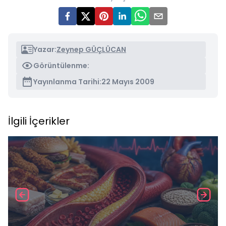
Yazar:
Zeynep GÜÇLÜCAN
Görüntülenme:
Yayınlanma Tarihi:
22 Mayıs 2009
İlgili İçerikler