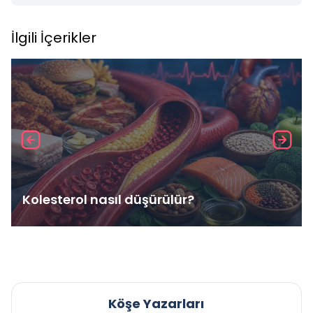
İlgili İçerikler
Kolesterol nasıl düşürülür?
Köşe Yazarları