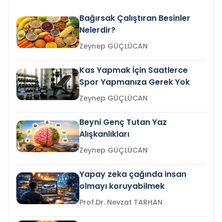
Bağırsak Çalıştıran Besinler
Nelerdir?
Zeynep GÜÇLÜCAN
Kas Yapmak İçin Saatlerce
Spor Yapmanıza Gerek Yok
Zeynep GÜÇLÜCAN
Beyni Genç Tutan Yaz
Alışkanlıkları
Zeynep GÜÇLÜCAN
Yapay zeka çağında insan
olmayı koruyabilmek
Prof.Dr. Nevzat TARHAN