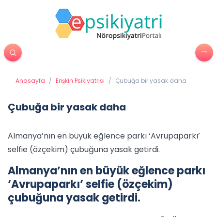
Anasayfa
/
Erişkin Psikiyatrisi
/
Çubuğa bir yasak daha
Çubuğa bir yasak daha
Almanya’nın en büyük eğlence parkı ‘Avrupaparkı’
selfie (özçekim) çubuğuna yasak getirdi.
Almanya’nın en büyük eğlence parkı
‘Avrupaparkı’ selfie (özçekim)
çubuğuna yasak getirdi.