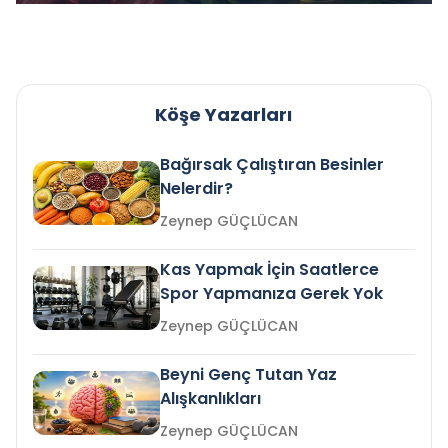
Köşe Yazarları
Bağırsak Çalıştıran Besinler
Nelerdir?
Zeynep GÜÇLÜCAN
Kas Yapmak İçin Saatlerce
Spor Yapmanıza Gerek Yok
Zeynep GÜÇLÜCAN
Beyni Genç Tutan Yaz
Alışkanlıkları
Zeynep GÜÇLÜCAN