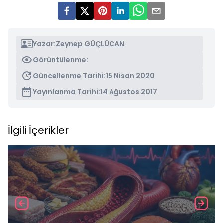
Yazar:
Zeynep GÜÇLÜCAN
Görüntülenme:
Güncellenme Tarihi:
15 Nisan 2020
Yayınlanma Tarihi:
14 Ağustos 2017
İlgili İçerikler