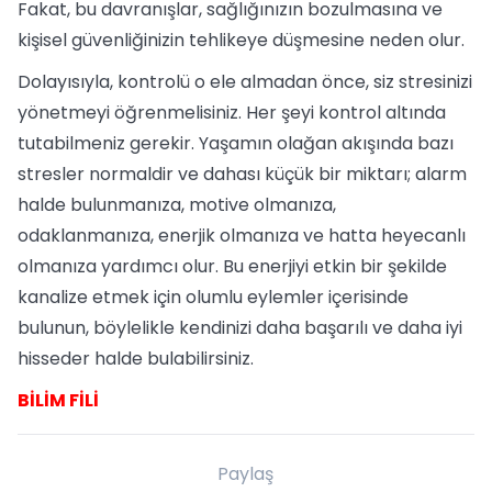
Fakat, bu davranışlar, sağlığınızın bozulmasına ve
kişisel güvenliğinizin tehlikeye düşmesine neden olur.
Dolayısıyla, kontrolü o ele almadan önce, siz stresinizi
yönetmeyi öğrenmelisiniz. Her şeyi kontrol altında
tutabilmeniz gerekir. Yaşamın olağan akışında bazı
stresler normaldir ve dahası küçük bir miktarı; alarm
halde bulunmanıza, motive olmanıza,
odaklanmanıza, enerjik olmanıza ve hatta heyecanlı
olmanıza yardımcı olur. Bu enerjiyi etkin bir şekilde
kanalize etmek için olumlu eylemler içerisinde
bulunun, böylelikle kendinizi daha başarılı ve daha iyi
hisseder halde bulabilirsiniz.
BİLİM FİLİ
Paylaş