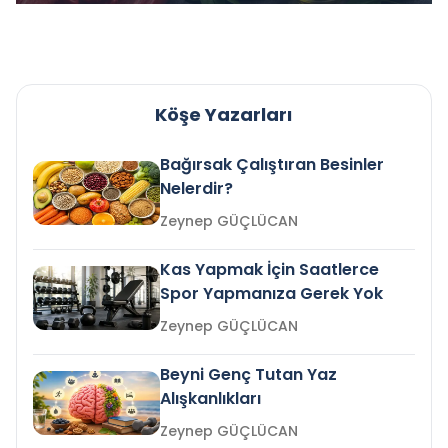
Köşe Yazarları
Bağırsak Çalıştıran Besinler
Nelerdir?
Zeynep GÜÇLÜCAN
Kas Yapmak İçin Saatlerce
Spor Yapmanıza Gerek Yok
Zeynep GÜÇLÜCAN
Beyni Genç Tutan Yaz
Alışkanlıkları
Zeynep GÜÇLÜCAN