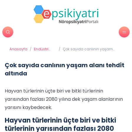
Anasayfa
/
Endüstri
/
Çok sayıda canlının yaşam
Psikolojisi
alanı tehdit altında
Çok sayıda canlının yaşam alanı tehdit
altında
Hayvan türlerinin üçte biri ve bitki türlerinin
yarısından fazlası 2080 yılına dek yaşam alanlarının
yarısını kaybedecek.
Hayvan türlerinin üçte biri ve bitki
türlerinin yarısından fazlası 2080