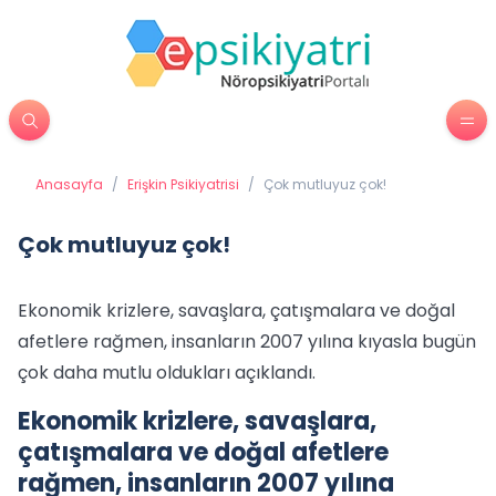
Anasayfa
/
Erişkin Psikiyatrisi
/
Çok mutluyuz çok!
Çok mutluyuz çok!
Ekonomik krizlere, savaşlara, çatışmalara ve doğal
afetlere rağmen, insanların 2007 yılına kıyasla bugün
çok daha mutlu oldukları açıklandı.
Ekonomik krizlere, savaşlara,
çatışmalara ve doğal afetlere
rağmen, insanların 2007 yılına