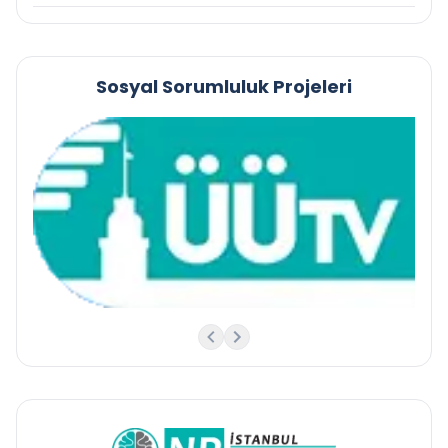
Sosyal Sorumluluk Projeleri