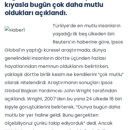
kıyasla bugün çok daha mutlu
oldukları açıklandı.
Türkiye’de en mutlu insanların
yaşadığı ilk beş ülkeden biri.
Reuters’ın haberine göre, Ipsos
Global’ın yaptığı küresel araştırmada, dünya
genelindeki insanların dörtte üçünden fazlası
hayatlarından memnun olduklarını belirtirken,
yaklaşık dörtte birlik kesim ise kendilerini “çok mutlu”
olarak nitelendirdi. Araştırmanın sonuçları Ipsos
Global Başkan Yardımcısı John Wright tarafından
açıklandı. Wright, 2007’den bu yana 24 ülkede 18 bin
kişiyle görüştüklerini belirterek, “Dünya bugün daha
mutlu bir yer haline geldi. Bunu gerçekten
ölçebiliyoruz çünkü takip ediyorduk” dedi. Ancak