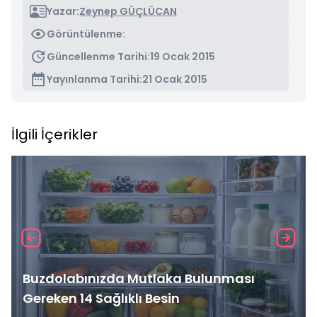
Yazar:
Zeynep GÜÇLÜCAN
Görüntülenme:
Güncellenme Tarihi:
19 Ocak 2015
Yayınlanma Tarihi:
21 Ocak 2015
İlgili İçerikler
Buzdolabınızda Mutlaka Bulunması
Gereken 14 Sağlıklı Besin