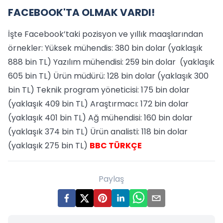
FACEBOOK'TA OLMAK VARDI!
İşte Facebook’taki pozisyon ve yıllık maaşlarından
örnekler: Yüksek mühendis: 380 bin dolar (yaklaşık
888 bin TL) Yazılım mühendisi: 259 bin dolar (yaklaşık
605 bin TL) Ürün müdürü: 128 bin dolar (yaklaşık 300
bin TL) Teknik program yöneticisi: 175 bin dolar
(yaklaşık 409 bin TL) Araştırmacı: 172 bin dolar
(yaklaşık 401 bin TL) Ağ mühendisi: 160 bin dolar
(yaklaşık 374 bin TL) Ürün analisti: 118 bin dolar
(yaklaşık 275 bin TL)
BBC TÜRKÇE
Paylaş