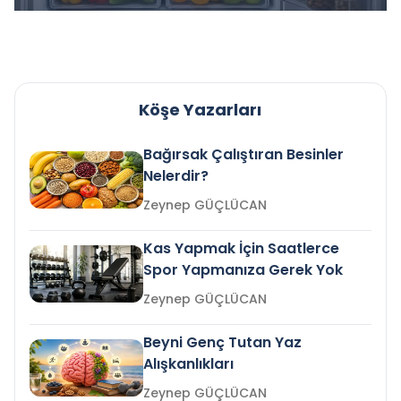
Köşe Yazarları
Bağırsak Çalıştıran Besinler
Nelerdir?
Zeynep GÜÇLÜCAN
Kas Yapmak İçin Saatlerce
Spor Yapmanıza Gerek Yok
Zeynep GÜÇLÜCAN
Beyni Genç Tutan Yaz
Alışkanlıkları
Zeynep GÜÇLÜCAN