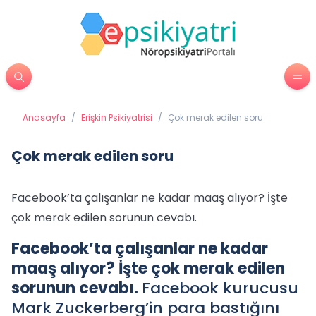
Anasayfa
/
Erişkin Psikiyatrisi
/
Çok merak edilen soru
Çok merak edilen soru
Facebook’ta çalışanlar ne kadar maaş alıyor? İşte
çok merak edilen sorunun cevabı.
Facebook’ta çalışanlar ne kadar
maaş alıyor? İşte çok merak edilen
sorunun cevabı.
Facebook kurucusu
Mark Zuckerberg’in para bastığını