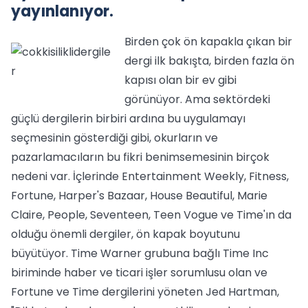
yayınlanıyor.
Birden çok ön kapakla çıkan bir
dergi ilk bakışta, birden fazla ön
kapısı olan bir ev gibi
görünüyor. Ama sektördeki
güçlü dergilerin birbiri ardına bu uygulamayı
seçmesinin gösterdiği gibi, okurların ve
pazarlamacıların bu fikri benimsemesinin birçok
nedeni var. İçlerinde Entertainment Weekly, Fitness,
Fortune, Harper's Bazaar, House Beautiful, Marie
Claire, People, Seventeen, Teen Vogue ve Time'ın da
olduğu önemli dergiler, ön kapak boyutunu
büyütüyor. Time Warner grubuna bağlı Time Inc
biriminde haber ve ticari işler sorumlusu olan ve
Fortune ve Time dergilerini yöneten Jed Hartman,