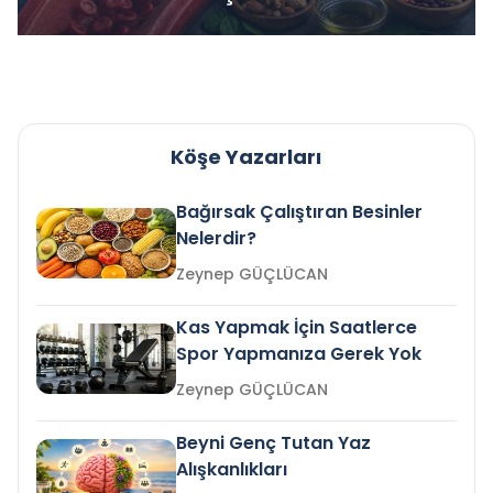
Köşe Yazarları
Bağırsak Çalıştıran Besinler
Nelerdir?
Zeynep GÜÇLÜCAN
Kas Yapmak İçin Saatlerce
Spor Yapmanıza Gerek Yok
Zeynep GÜÇLÜCAN
Beyni Genç Tutan Yaz
Alışkanlıkları