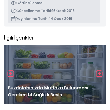
Görüntülenme:
Güncellenme Tarihi:
16 Ocak 2016
Yayınlanma Tarihi:
14 Ocak 2016
İlgili İçerikler
Buzdolabınızda Mutlaka Bulunması
Gereken 14 Sağlıklı Besin