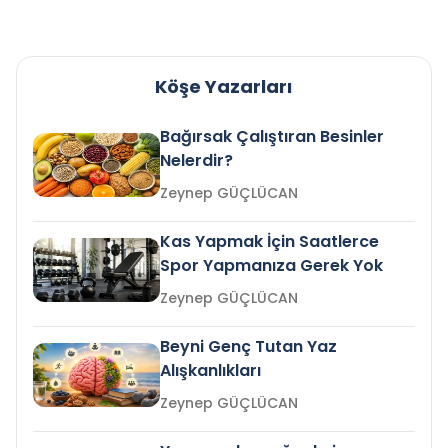
Köşe Yazarları
Bağırsak Çalıştıran Besinler
Nelerdir?
Zeynep GÜÇLÜCAN
Kas Yapmak İçin Saatlerce
Spor Yapmanıza Gerek Yok
Zeynep GÜÇLÜCAN
Beyni Genç Tutan Yaz
Alışkanlıkları
Zeynep GÜÇLÜCAN