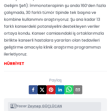
Gelişim Şefi): İmmonoterapinin şu anda 160’den fazla
çalışmada, 30 farklı tümör tipinde tek başına ve
kombine kullanımını araştırıyoruz. Şu ana kadar 13
farklı kanserdeki potansiyelini destekleyen veriler
ortaya kondu. Kanser camiasındaki iş ortaklarımızla
birlikte kanserli hastalara yararları olan tedavileri
geliştirme amacıyla klinik araştırma programımızı
ilerletiyoruz.
HÜRRİYET
Paylaş
Yazar:
Zeynep GÜÇLÜCAN