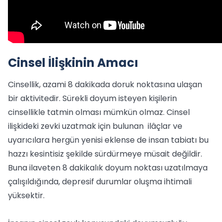
Cinsel İlişkinin Amacı
Cinsellik, azami 8 dakikada doruk noktasına ulaşan
bir aktivitedir. Sürekli doyum isteyen kişilerin
cinsellikle tatmin olması mümkün olmaz. Cinsel
ilişkideki zevki uzatmak için bulunan ilâçlar ve
uyarıcılara hergün yenisi eklense de insan tabiatı bu
hazzı kesintisiz şekilde sürdürmeye müsait değildir.
Buna ilaveten 8 dakikalık doyum noktası uzatılmaya
çalışıldığında, depresif durumlar oluşma ihtimali
yüksektir.