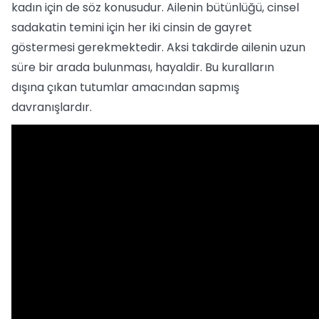
kadın için de söz konusudur. Ailenin bütünlüğü, cinsel
sadakatin temini için her iki cinsin de gayret
göstermesi gerekmektedir. Aksi takdirde ailenin uzun
süre bir arada bulunması, hayaldir. Bu kuralların
dışına çıkan tutumlar amacından sapmış
davranışlardır.