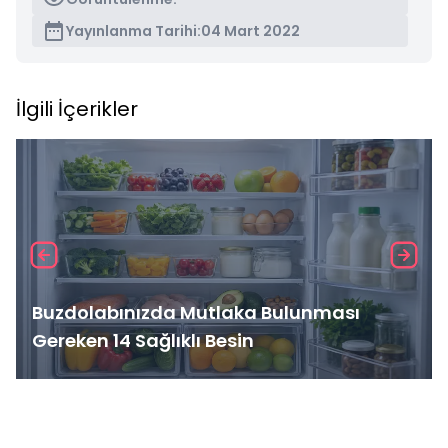
Yayınlanma Tarihi:
04 Mart 2022
İlgili İçerikler
Buzdolabınızda Mutlaka Bulunması
Gereken 14 Sağlıklı Besin