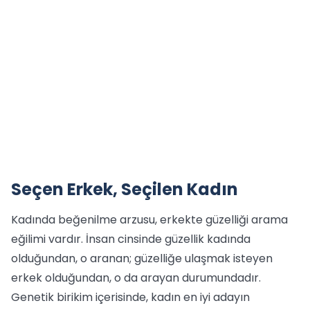
Seçen Erkek, Seçilen Kadın
Kadında beğenilme arzusu, erkekte güzelliği arama
eğilimi vardır. İnsan cinsinde güzellik kadında
olduğundan, o aranan; güzelliğe ulaşmak isteyen
erkek olduğundan, o da arayan durumundadır.
Genetik birikim içerisinde, kadın en iyi adayın