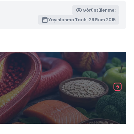
Görüntülenme:
Yayınlanma Tarihi:
29 Ekim 2015