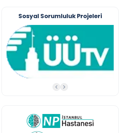
Sosyal Sorumluluk Projeleri