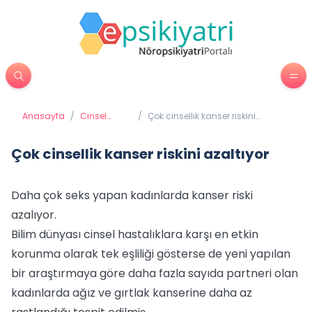
Anasayfa
/
Cinsel
/
Çok cinsellik kanser riskini
Sağlık
azaltıyor
Çok cinsellik kanser riskini azaltıyor
Daha çok seks yapan kadınlarda kanser riski
azalıyor.
Bilim dünyası cinsel hastalıklara karşı en etkin
korunma olarak tek eşliliği gösterse de yeni yapılan
bir araştırmaya göre daha fazla sayıda partneri olan
kadınlarda ağız ve gırtlak kanserine daha az