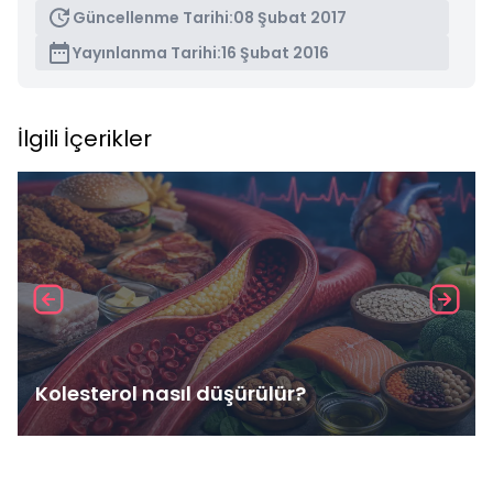
Güncellenme Tarihi:
08 Şubat 2017
Yayınlanma Tarihi:
16 Şubat 2016
İlgili İçerikler
Kolesterol nasıl düşürülür?